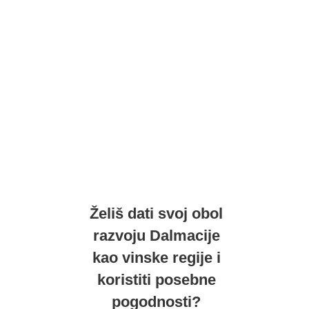
Želiš dati svoj obol
razvoju Dalmacije
kao vinske regije i
koristiti posebne
pogodnosti?