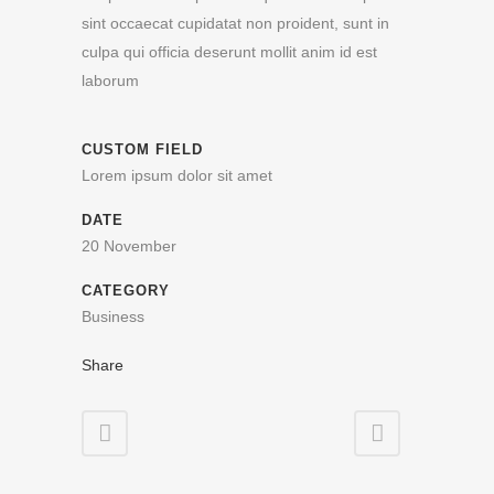
sint occaecat cupidatat non proident, sunt in
culpa qui officia deserunt mollit anim id est
laborum
CUSTOM FIELD
Lorem ipsum dolor sit amet
DATE
20 November
CATEGORY
Business
Share