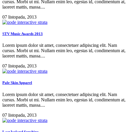
cursus. Morbi ut mi. Nullam enim leo, egestas id, condimentum at,
laoreet mattis, massa....
07 listopada, 2013
STV Music Awards 2013
Lorem ipsum dolor sit amet, consectetuer adipiscing elit. Nam
cursus. Morbi ut mi. Nullam enim leo, egestas id, condimentum at,
laoreet mattis, massa....
07 listopada, 2013
Pale Skin Apparel
Lorem ipsum dolor sit amet, consectetuer adipiscing elit. Nam
cursus. Morbi ut mi. Nullam enim leo, egestas id, condimentum at,
laoreet mattis, massa....
07 listopada, 2013
Last Iceland Sunshine