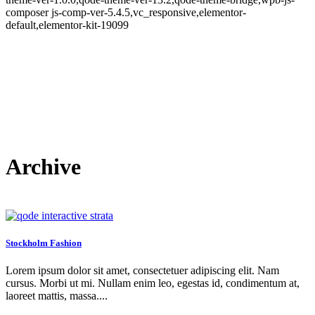
composer js-comp-ver-5.4.5,vc_responsive,elementor-
default,elementor-kit-19099
Archive
Stockholm Fashion
Lorem ipsum dolor sit amet, consectetuer adipiscing elit. Nam
cursus. Morbi ut mi. Nullam enim leo, egestas id, condimentum at,
laoreet mattis, massa....