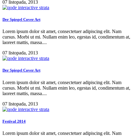
07 listopada, 2013
Der Spiegel Cover Art
Lorem ipsum dolor sit amet, consectetuer adipiscing elit. Nam
cursus. Morbi ut mi. Nullam enim leo, egestas id, condimentum at,
laoreet mattis, massa....
07 listopada, 2013
Der Spiegel Cover Art
Lorem ipsum dolor sit amet, consectetuer adipiscing elit. Nam
cursus. Morbi ut mi. Nullam enim leo, egestas id, condimentum at,
laoreet mattis, massa....
07 listopada, 2013
Festival 2014
Lorem ipsum dolor sit amet, consectetuer adipiscing elit. Nam